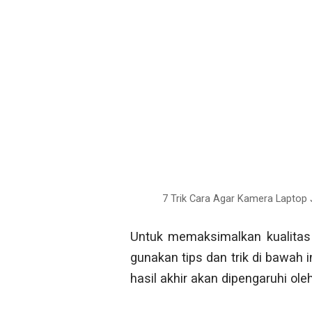
7 Trik Cara Agar Kamera Laptop 
Untuk memaksimalkan kualitas 
gunakan tips dan trik di bawah i
hasil akhir akan dipengaruhi o