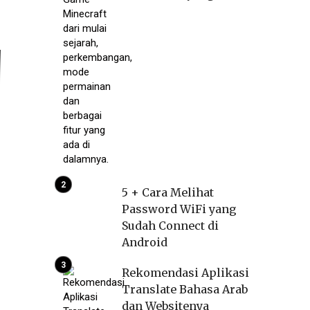
5 + Cara Melihat
Password WiFi yang
Sudah Connect di
Android
Rekomendasi Aplikasi
Translate Bahasa Arab
dan Websitenya