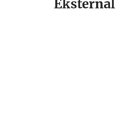
Eksternal