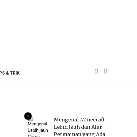
PS & TRIK
Mengenal Minecraft
Lebih Jauh dan Alur
Permainan yang Ada