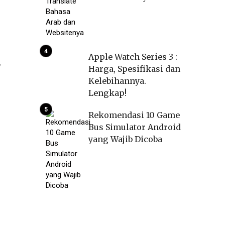
h
Apple Watch Series 3 :
,
Harga, Spesifikasi dan
.
Kelebihannya.
Lengkap!
Rekomendasi 10 Game
Bus Simulator Android
yang Wajib Dicoba