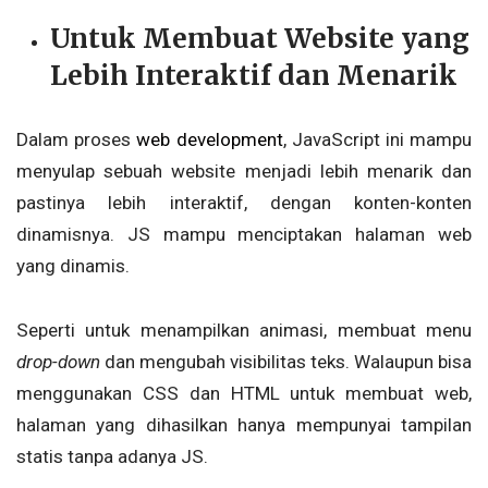
Untuk Membuat Website yang
Lebih Interaktif dan Menarik
Dalam proses
web development
, JavaScript ini mampu
menyulap sebuah website menjadi lebih menarik dan
pastinya lebih interaktif, dengan konten-konten
dinamisnya. JS mampu menciptakan halaman web
yang dinamis.
Seperti untuk menampilkan animasi, membuat menu
drop-down
dan mengubah visibilitas teks. Walaupun bisa
menggunakan CSS dan HTML untuk membuat web,
halaman yang dihasilkan hanya mempunyai tampilan
statis tanpa adanya JS.