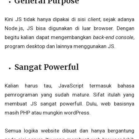
General Purpose
Kini JS tidak hanya dipakai di sisi
client
, sejak adanya
Node.js, JS bisa digunakan di luar browser. Dengan
begitu kalian dapat mengembangkan
back-end console
,
program desktop dan lainnya menggunakan JS.
Sangat Powerful
Kalian harus tau, JavaScript termasuk bahasa
pemrograman yang sudah mature. Sifat itulah yang
membuat JS sangat powerfull. Dulu, web basisnya
masih PHP atau mungkin wordPress.
Semua logika website dibuat dan hanya bergantung