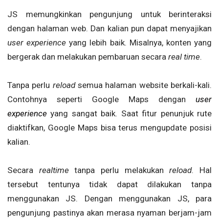
JS memungkinkan pengunjung untuk berinteraksi
dengan halaman web. Dan kalian pun dapat menyajikan
user experience
yang lebih baik. Misalnya, konten yang
bergerak dan melakukan pembaruan secara
real time
.
Tanpa perlu
reload
semua halaman website berkali-kali.
Contohnya seperti Google Maps dengan
user
experience
yang sangat baik. Saat fitur penunjuk rute
diaktifkan, Google Maps bisa terus mengupdate posisi
kalian.
Secara
realtime
tanpa perlu melakukan
reload
. Hal
tersebut tentunya tidak dapat dilakukan tanpa
menggunakan JS. Dengan menggunakan JS, para
pengunjung pastinya akan merasa nyaman berjam-jam