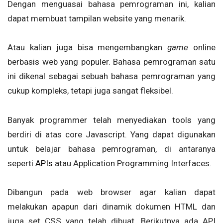
Dengan menguasai bahasa pemrograman ini, kalian
dapat membuat tampilan website yang menarik.
Atau kalian juga bisa mengembangkan
game
online
berbasis web yang populer. Bahasa pemrograman satu
ini dikenal sebagai sebuah bahasa pemrograman yang
cukup kompleks, tetapi juga sangat fleksibel.
Banyak programmer telah menyediakan tools
yang
berdiri di atas core Javascript. Yang dapat digunakan
untuk belajar bahasa pemrograman, di antaranya
seperti
APIs
atau Application Programming Interfaces.
Dibangun pada web browser agar kalian dapat
melakukan apapun dari dinamik dokumen HTML dan
juga set CSS yang telah dibuat. Berikutnya ada API