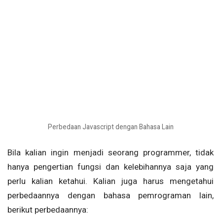
Perbedaan Javascript dengan Bahasa Lain
Bila kalian ingin menjadi seorang programmer, tidak
hanya pengertian fungsi dan kelebihannya saja yang
perlu kalian ketahui. Kalian juga harus mengetahui
perbedaannya dengan bahasa pemrograman lain,
berikut perbedaannya: