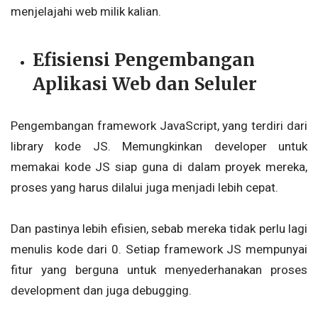
menjelajahi web milik kalian.
Efisiensi Pengembangan
Aplikasi Web dan Seluler
Pengembangan framework JavaScript, yang terdiri dari
library kode JS. Memungkinkan developer untuk
memakai kode JS siap guna di dalam proyek mereka,
proses yang harus dilalui juga menjadi lebih cepat.
Dan pastinya lebih efisien, sebab mereka tidak perlu lagi
menulis kode dari 0. Setiap framework JS mempunyai
fitur yang berguna untuk menyederhanakan proses
development dan juga debugging.