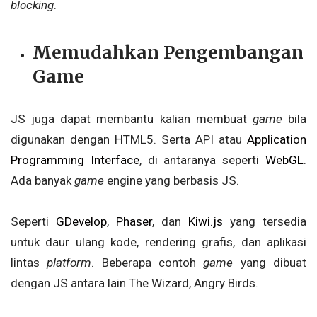
blocking
.
Memudahkan Pengembangan
Game
JS
juga dapat membantu kalian membuat
game
bila
digunakan dengan HTML5. Serta API atau
Application
Programming Interface
, di antaranya seperti
WebGL
.
Ada banyak
game
engine yang berbasis JS.
Seperti
GDevelop
,
Phaser
, dan
Kiwi.js
yang tersedia
untuk daur ulang kode, rendering grafis, dan aplikasi
lintas
platform
. Beberapa contoh
game
yang dibuat
dengan JS antara lain The Wizard, Angry Birds.