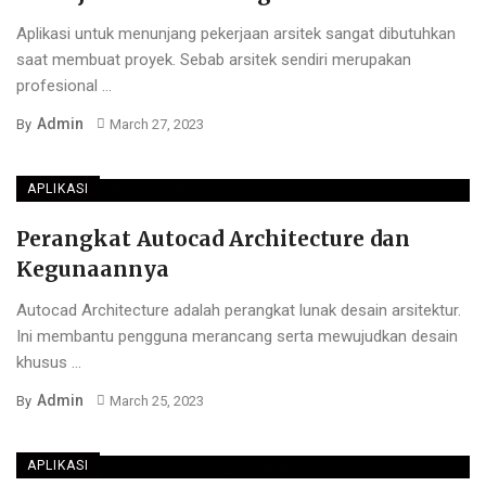
Aplikasi untuk menunjang pekerjaan arsitek sangat dibutuhkan
saat membuat proyek. Sebab arsitek sendiri merupakan
profesional ...
Admin
By
March 27, 2023
APLIKASI
Perangkat Autocad Architecture dan
Kegunaannya
Autocad Architecture adalah perangkat lunak desain arsitektur.
Ini membantu pengguna merancang serta mewujudkan desain
khusus ...
Admin
By
March 25, 2023
APLIKASI