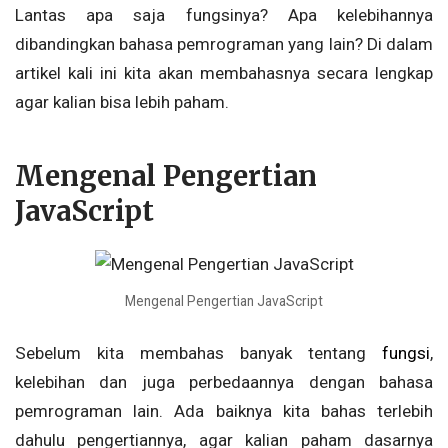
Lantas apa saja fungsinya? Apa kelebihannya
dibandingkan bahasa pemrograman yang lain? Di dalam
artikel kali ini kita akan membahasnya secara lengkap
agar kalian bisa lebih paham.
Mengenal Pengertian
JavaScript
Mengenal Pengertian JavaScript
Sebelum kita membahas banyak tentang
fungsi
,
kelebihan dan juga perbedaannya dengan bahasa
pemrograman lain. Ada baiknya kita bahas terlebih
dahulu pengertiannya, agar kalian paham dasarnya