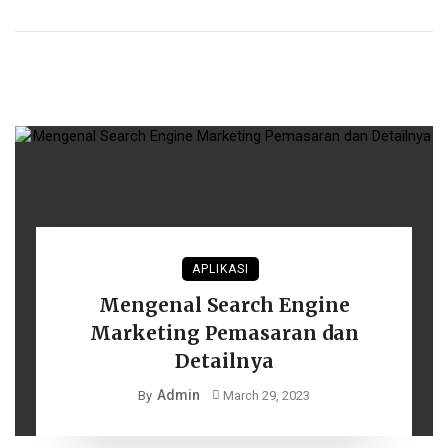
APLIKASI
Mengenal Search Engine
Marketing Pemasaran dan
Detailnya
Admin
By
March 29, 2023