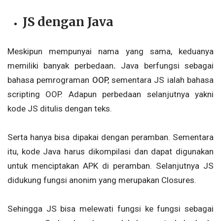
JS dengan Java
Meskipun mempunyai
nama yang sama, keduanya
memiliki banyak perbedaan
.
Java berfungsi sebagai
bahasa pemrograman
OOP
, sementara JS ialah bahasa
scripting OOP. Adapun perbedaan selanjutnya yakni
kode JS ditulis dengan teks.
Serta hanya bisa dipakai dengan peramban. Sementara
itu, kode Java harus dikompilasi dan dapat digunakan
untuk menciptakan APK di peramban. Selanjutnya JS
didukung fungsi anonim yang merupakan Closures.
Sehingga JS bisa melewati fungsi ke fungsi sebagai