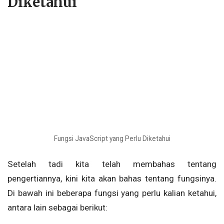
Diketahui
Fungsi JavaScript yang Perlu Diketahui
Setelah tadi kita telah membahas tentang
pengertiannya, kini kita akan bahas tentang fungsinya.
Di bawah ini beberapa fungsi yang perlu kalian ketahui,
antara lain sebagai berikut: