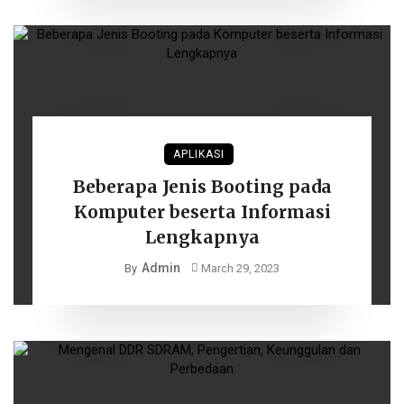
APLIKASI
Beberapa Jenis Booting pada
Komputer beserta Informasi
Lengkapnya
Admin
By
March 29, 2023