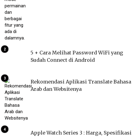
5 + Cara Melihat Password WiFi yang
Sudah Connect di Android
Rekomendasi Aplikasi Translate Bahasa
Arab dan Websitenya
Apple Watch Series 3 : Harga, Spesifikasi