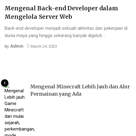
Mengenal Back-end Developer dalam
Mengelola Server Web
Back-end developer menjadi sebuah aktivitas dan pekerjaan di
dunia maya yang hingga sekarang banyak digeluti ...
Admin
By
March 24, 2023
Mengenal Minecraft Lebih Jauh dan Alur
Permainan yang Ada