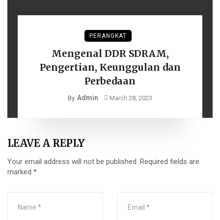
PERANGKAT
Mengenal DDR SDRAM,
Pengertian, Keunggulan dan
Perbedaan
Admin
By
March 28, 2023
LEAVE A REPLY
Your email address will not be published.
Required fields are
marked
*