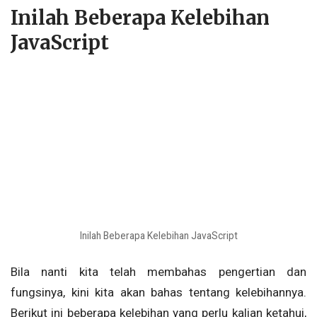
Inilah Beberapa Kelebihan
JavaScript
Inilah Beberapa Kelebihan JavaScript
Bila nanti kita telah membahas pengertian dan
fungsinya, kini kita akan bahas tentang kelebihannya.
Berikut ini beberapa kelebihan yang perlu kalian ketahui,