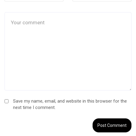
Save my name, email, and website in this browser for the
next time I comment.