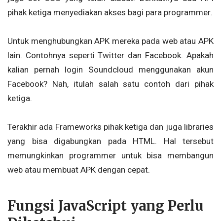
pihak ketiga menyediakan akses bagi para programmer
.
Untuk menghubungkan APK mereka pada web atau APK
lain. Contohnya seperti Twitter dan Facebook. Apakah
kalian pernah login
Soundcloud menggunakan akun
Facebook? Nah, itulah salah satu contoh dari pihak
ketiga.
Terakhir ada Frameworks
pihak ketiga dan juga libraries
yang bisa digabungkan pada HTML. Hal tersebut
memungkinkan programmer untuk bisa membangun
web atau membuat APK dengan cepat.
Fungsi JavaScript yang Perlu