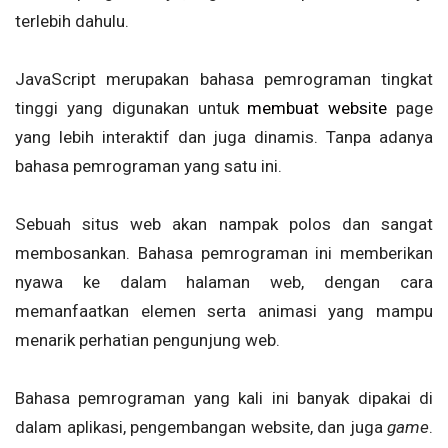
terlebih dahulu.
JavaScript merupakan bahasa pemrograman tingkat
tinggi yang digunakan untuk
membuat website
page
yang lebih interaktif dan juga dinamis. Tanpa adanya
bahasa pemrograman yang satu ini.
Sebuah situs web akan nampak polos dan sangat
membosankan. Bahasa pemrograman ini memberikan
nyawa ke dalam halaman web, dengan cara
memanfaatkan elemen serta animasi yang mampu
menarik perhatian pengunjung web.
Bahasa pemrograman yang kali ini banyak dipakai di
dalam aplikasi, pengembangan website, dan juga
game
.