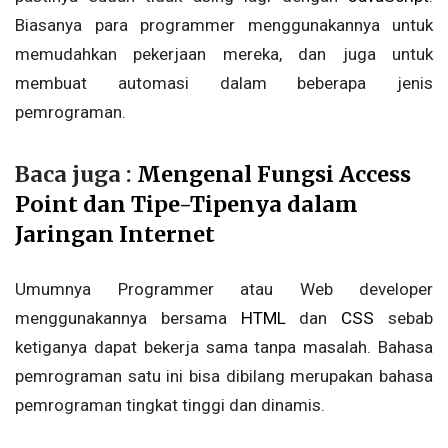
Biasanya para programmer menggunakannya untuk
memudahkan pekerjaan mereka, dan juga untuk
membuat automasi dalam beberapa jenis
pemrograman.
Baca juga :
Mengenal Fungsi Access
Point dan Tipe-Tipenya dalam
Jaringan Internet
Umumnya Programmer atau Web developer
menggunakannya bersama
HTML
dan
CSS
sebab
ketiganya dapat bekerja sama tanpa masalah. Bahasa
pemrograman satu ini bisa dibilang merupakan bahasa
pemrograman tingkat tinggi dan dinamis.