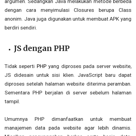
argumen. Sedangkan Java melakukan metode berbeda
dengan cara menyimulasi Closures berupa Class
anonim. Java juga digunakan untuk membuat APK yang
berdiri sendiri.
JS dengan PHP
Tidak seperti
PHP
yang diproses pada server website,
JS didesain untuk sisi klien. JavaScript baru dapat
diproses setelah halaman website diterima peramban.
Sementara PHP berjalan di server sebelum halaman
tampil.
Umumnya PHP dimanfaatkan untuk membuat
manajemen data pada website agar lebih dinamis.