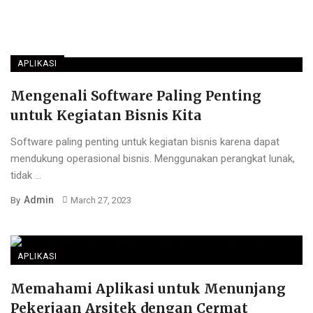
APLIKASI
Mengenali Software Paling Penting
untuk Kegiatan Bisnis Kita
Software paling penting untuk kegiatan bisnis karena dapat
mendukung operasional bisnis. Menggunakan perangkat lunak,
tidak ...
Admin
By
March 27, 2023
APLIKASI
Memahami Aplikasi untuk Menunjang
Pekerjaan Arsitek dengan Cermat