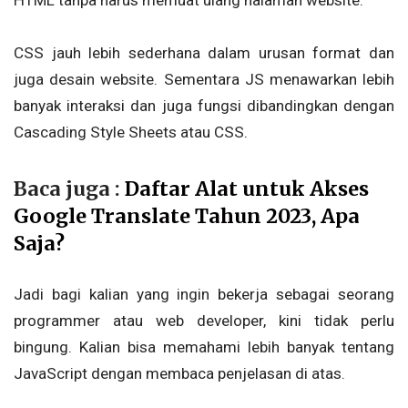
HTML tanpa harus memuat ulang halaman website.
CSS jauh lebih sederhana dalam urusan format dan
juga desain website. Sementara JS menawarkan lebih
banyak interaksi dan juga fungsi dibandingkan dengan
Cascading Style Sheets atau CSS.
Baca juga :
Daftar Alat untuk Akses
Google Translate Tahun 2023, Apa
Saja?
Jadi bagi kalian yang ingin bekerja sebagai seorang
programmer atau web developer, kini tidak perlu
bingung. Kalian bisa memahami lebih banyak tentang
JavaScript dengan membaca penjelasan di atas.