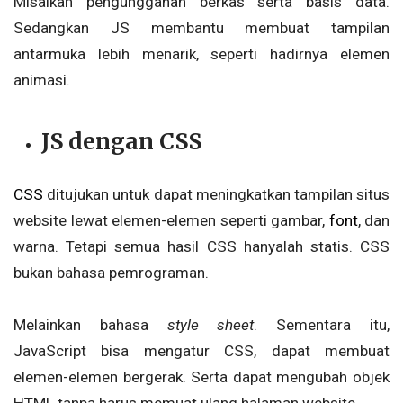
Misalkan pengunggahan berkas serta basis data.
Sedangkan JS membantu membuat tampilan
antarmuka lebih menarik, seperti hadirnya elemen
animasi.
JS dengan CSS
CSS
ditujukan untuk dapat meningkatkan tampilan situs
website lewat elemen-elemen seperti gambar,
font
, dan
warna. Tetapi semua hasil CSS hanyalah statis. CSS
bukan bahasa pemrograman.
Melainkan bahasa
style sheet
. Sementara itu,
JavaScript bisa mengatur CSS, dapat membuat
elemen-elemen bergerak. Serta dapat mengubah objek