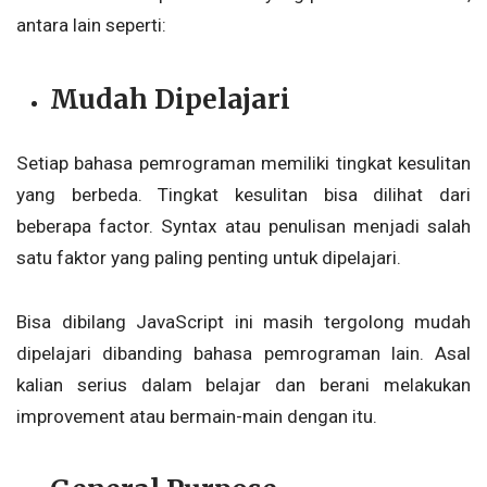
antara lain seperti:
Mudah Dipelajari
Setiap bahasa pemrograman memiliki tingkat kesulitan
yang berbeda. Tingkat kesulitan bisa dilihat dari
beberapa factor.
Syntax atau penulisan menjadi salah
satu faktor yang paling penting untuk dipelajari.
Bisa dibilang JavaScript ini masih tergolong mudah
dipelajari dibanding bahasa pemrograman lain. Asal
kalian serius dalam belajar dan berani melakukan
improvement
atau bermain-main dengan itu.