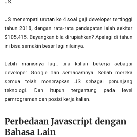
JS.
JS menempati urutan ke 4 soal gaji developer tertinggi
tahun 2018, dengan rata-rata pendapatan ialah sekitar
$105,415. Bayangkan bila dirupiahkan? Apalagi di tahun
ini bisa semakin besar lagi nilainya.
Lebih manisnya lagi, bila kalian bekerja sebagai
developer Google dan semacamnya. Sebab mereka
semua telah menerapkan JS sebagai penunjang
teknologi. Dan itupun tergantung pada level
pemrograman dan posisi kerja kalian.
Perbedaan Javascript dengan
Bahasa Lain