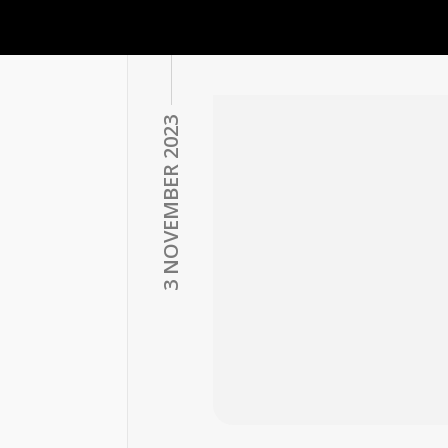
3 NOVEMBER 2023